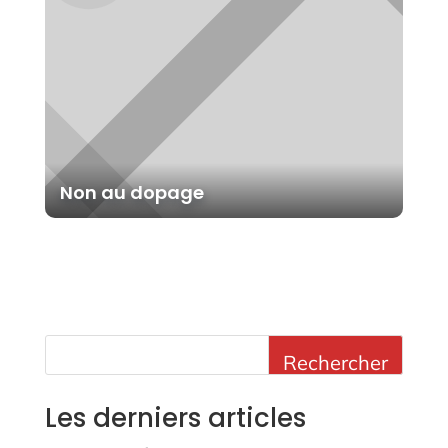
Non au dopage
Rechercher
Les derniers articles