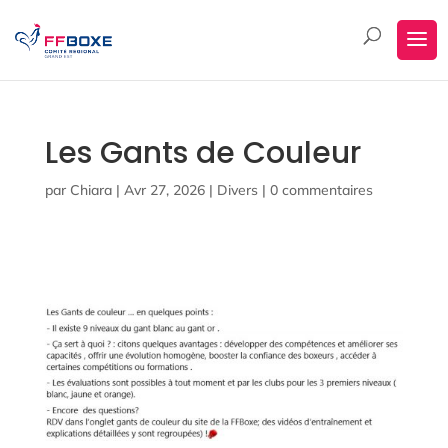
Les Gants de Couleur
par
Chiara
|
Avr 27, 2026
|
Divers
|
0 commentaires