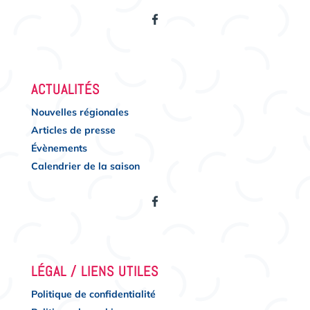
ACTUALITÉS
Nouvelles régionales
Articles de presse
Évènements
Calendrier de la saison
LÉGAL / LIENS UTILES
Politique de confidentialité