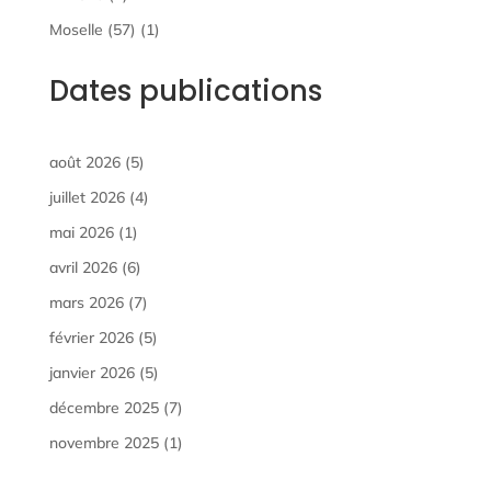
Moselle (57)
(1)
Dates publications
août 2026
(5)
juillet 2026
(4)
mai 2026
(1)
avril 2026
(6)
mars 2026
(7)
février 2026
(5)
janvier 2026
(5)
décembre 2025
(7)
novembre 2025
(1)