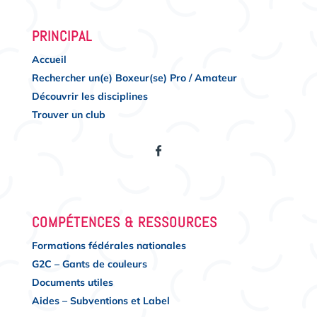
PRINCIPAL
Accueil
Rechercher un(e) Boxeur(se) Pro / Amateur
Découvrir les disciplines
Trouver un club
COMPÉTENCES & RESSOURCES
Formations fédérales nationales
G2C – Gants de couleurs
Documents utiles
Aides – Subventions et Label