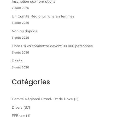
Inscription aux formations
7 août 2026
Un Comité Régional riche en femmes
6 août 2026
Non au dopage
6 août 2026
Flora Pili va combattre devant 80 000 personnes
6 août 2026
Décès…
6 août 2026
Catégories
Comité Régional Grand-Est de Boxe
(3)
Divers
(37)
FFBoxe
(1)