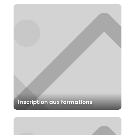
Inscription aux formations