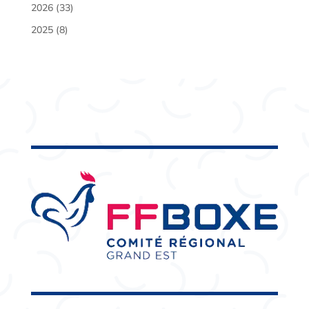
2026
(33)
2025
(8)