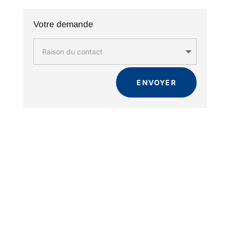
Votre demande
ENVOYER