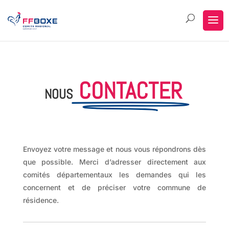
CONTACTER
NOUS
Envoyez votre message et nous vous répondrons dès
que possible. Merci d’adresser directement aux
comités départementaux les demandes qui les
concernent et de préciser votre commune de
résidence.