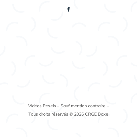
Vidéos Pexels – Sauf mention contraire –
Tous droits réservés © 2026 CRGE Boxe