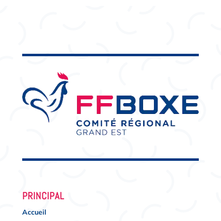
PRINCIPAL
Accueil