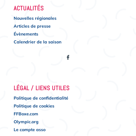
ACTUALITÉS
Nouvelles régionales
Articles de presse
Évènements
Calendrier de la saison
LÉGAL / LIENS UTILES
Politique de confidentialité
Politique de cookies
FFBoxe.com
Olympic.org
Le compte asso