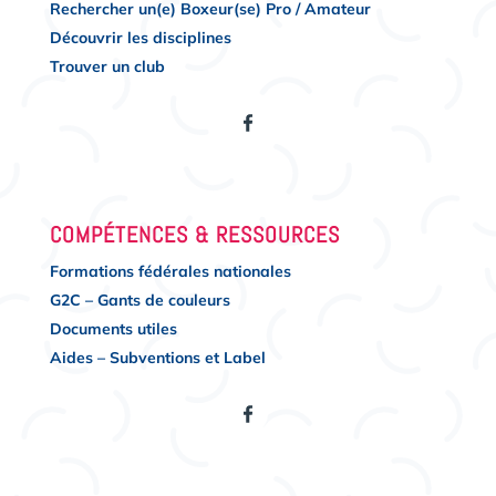
Rechercher un(e) Boxeur(se) Pro / Amateur
Découvrir les disciplines
Trouver un club
COMPÉTENCES & RESSOURCES
Formations fédérales nationales
G2C – Gants de couleurs
Documents utiles
Aides – Subventions et Label