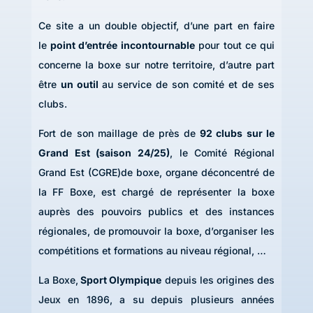
Ce site a un double objectif, d’une part en faire
le
point d’entrée incontournable
pour tout ce qui
concerne la boxe sur notre territoire, d’autre part
être
un outil
au service de son comité et de ses
clubs.
Fort de son maillage de près de
92 clubs sur le
Grand Est (saison 24/25)
, le Comité Régional
Grand Est (CGRE)de boxe, organe déconcentré de
la FF Boxe, est chargé de représenter la boxe
auprès des pouvoirs publics et des instances
régionales, de promouvoir la boxe, d’organiser les
compétitions et formations au niveau régional, …
La Boxe,
Sport Olympique
depuis les origines des
Jeux en 1896, a su depuis plusieurs années