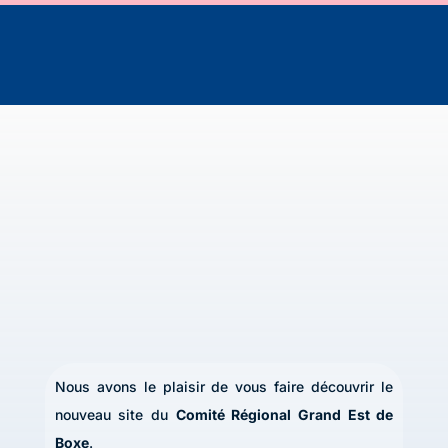
Nous avons le plaisir de vous faire découvrir le
nouveau site du
Comité Régional Grand Est de
Boxe
.