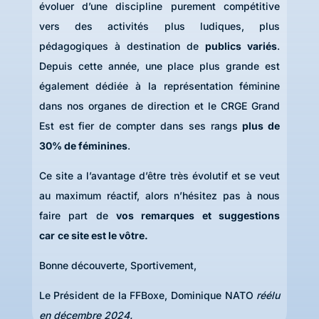
évoluer d’une discipline purement compétitive
vers des activités plus ludiques, plus
pédagogiques à destination de
publics variés
.
Depuis cette année, une place plus grande est
également dédiée à la représentation féminine
dans nos organes de direction et le CRGE Grand
Est est fier de compter dans ses rangs
plus de
30% de féminines
.
Ce site a l’avantage d’être très évolutif et se veut
au maximum réactif, alors n’hésitez pas à nous
faire part de
vos remarques et suggestions
car
ce site est le vôtre.
Bonne découverte, Sportivement,
Le Président de la FFBoxe, Dominique NATO
réélu
en décembre 2024.