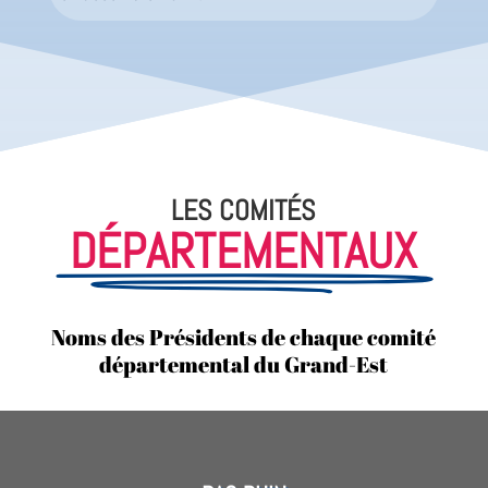
LES COMITÉS
DÉPARTEMENTAUX
Noms des Présidents de chaque comité
départemental du Grand-Est