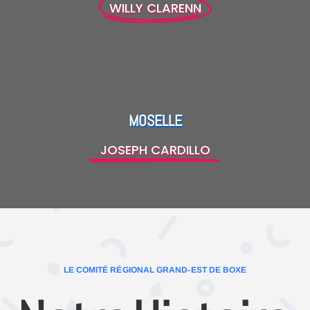
WILLY CLARENN
MOSELLE
JOSEPH CARDILLO
LE COMITÉ RÉGIONAL GRAND-EST DE BOXE