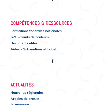
COMPÉTENCES & RESSOURCES
Formations fédérales nationales
G2C – Gants de couleurs
Documents utiles
Aides – Subventions et Label
ACTUALITÉS
Nouvelles régionales
Articles de presse
Évènements