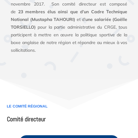
novembre 2017. Son comité directeur est composé
de
23 membres élus ainsi que d’un Cadre Technique
National (Mustapha TAHOURI)
et d’
une salariée (Gaëlle
TORSIELLO)
pour la partie administrative du CRGE, tous
participent à mettre en œuvre la politique sportive de la
boxe anglaise de notre région et répondre au mieux à vos
sollicitations.
LE COMITÉ RÉGIONAL
Comité directeur