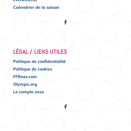
Calendrier de la saison
LÉGAL / LIENS UTILES
Politique de confidentialité
Politique de cookies
FFBoxe.com
Olympic.org
Le compte asso