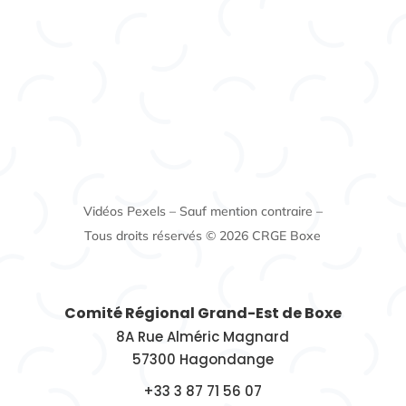
Vidéos Pexels – Sauf mention contraire –
Tous droits réservés © 2026 CRGE Boxe
Comité Régional Grand-Est de Boxe
8A Rue Alméric Magnard
57300 Hagondange
+33 3 87 71 56 07