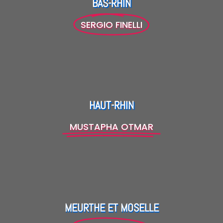
BAS-RHIN
SERGIO FINELLI
HAUT-RHIN
MUSTAPHA OTMAR
MEURTHE ET MOSELLE