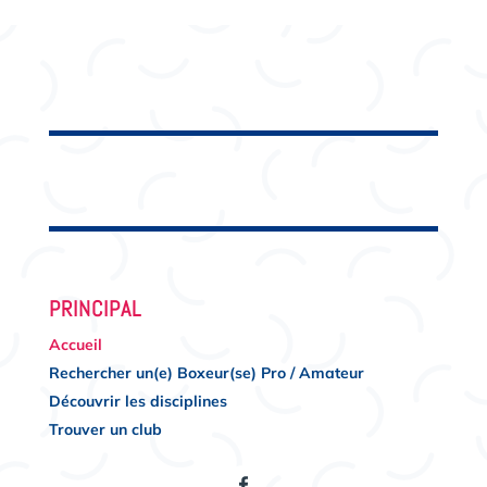
PRINCIPAL
Accueil
Rechercher un(e) Boxeur(se) Pro / Amateur
Découvrir les disciplines
Trouver un club