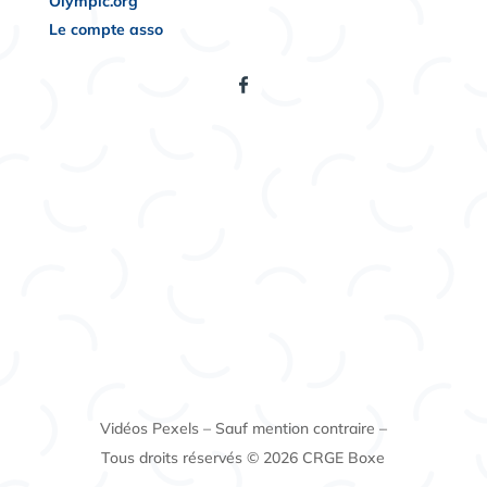
Olympic.org
Le compte asso
Vidéos Pexels – Sauf mention contraire –
Tous droits réservés © 2026 CRGE Boxe