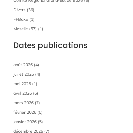
Comité Régional Grand-Est de Boxe
(3)
Divers
(36)
FFBoxe
(1)
Moselle (57)
(1)
Dates publications
août 2026
(4)
juillet 2026
(4)
mai 2026
(1)
avril 2026
(6)
mars 2026
(7)
février 2026
(5)
janvier 2026
(5)
décembre 2025
(7)