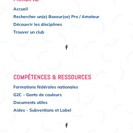
Accueil
Rechercher un(e) Boxeur(se) Pro / Amateur
Découvrir les disciplines
Trouver un club
COMPÉTENCES & RESSOURCES
Formations fédérales nationales
G2C – Gants de couleurs
Documents utiles
Aides – Subventions et Label