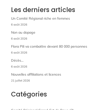
Les derniers articles
Un Comité Régional riche en femmes
6 août 2026
Non au dopage
6 août 2026
Flora Pili va combattre devant 80 000 personnes
6 août 2026
Décès…
6 août 2026
Nouvelles affiliations et licences
21 juillet 2026
Catégories