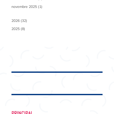
novembre 2025
(1)
2026
(32)
2025
(8)
PRINCIPAL