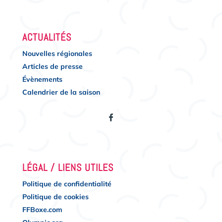
ACTUALITÉS
Nouvelles régionales
Articles de presse
Évènements
Calendrier de la saison
LÉGAL / LIENS UTILES
Politique de confidentialité
Politique de cookies
FFBoxe.com