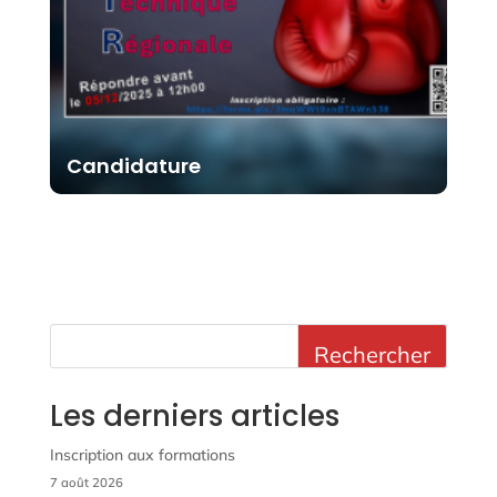
Candidature
Rechercher
Les derniers articles
Inscription aux formations
7 août 2026