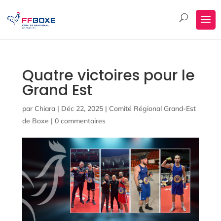
Quatre victoires pour le
Grand Est
par
Chiara
|
Déc 22, 2025
|
Comité Régional Grand-Est
de Boxe
|
0 commentaires