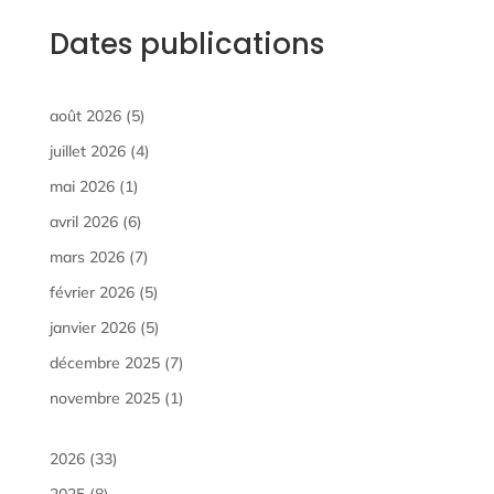
Dates publications
août 2026
(5)
juillet 2026
(4)
mai 2026
(1)
avril 2026
(6)
mars 2026
(7)
février 2026
(5)
janvier 2026
(5)
décembre 2025
(7)
novembre 2025
(1)
2026
(33)
2025
(8)