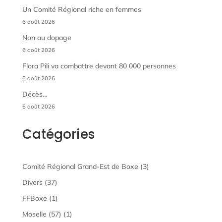
Un Comité Régional riche en femmes
6 août 2026
Non au dopage
6 août 2026
Flora Pili va combattre devant 80 000 personnes
6 août 2026
Décès…
6 août 2026
Catégories
Comité Régional Grand-Est de Boxe
(3)
Divers
(37)
FFBoxe
(1)
Moselle (57)
(1)