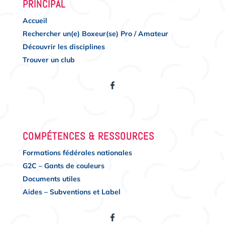
PRINCIPAL
Accueil
Rechercher un(e) Boxeur(se) Pro / Amateur
Découvrir les disciplines
Trouver un club
COMPÉTENCES & RESSOURCES
Formations fédérales nationales
G2C – Gants de couleurs
Documents utiles
Aides – Subventions et Label