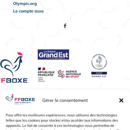
Olympic.org
Le compte asso
Gérer le consentement
Pour offrir les meilleures expériences, nous utilisons des technologies
Vidéos Pexels – Sauf mention contraire –
telles que les cookies pour stocker et/ou accéder aux informations des
Tous droits réservés © 2026 CRGE Boxe
appareils. Le fait de consentir à ces technologies nous permettra de