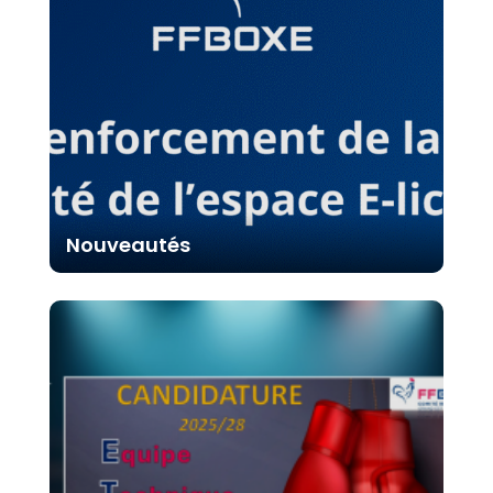
Nouveautés