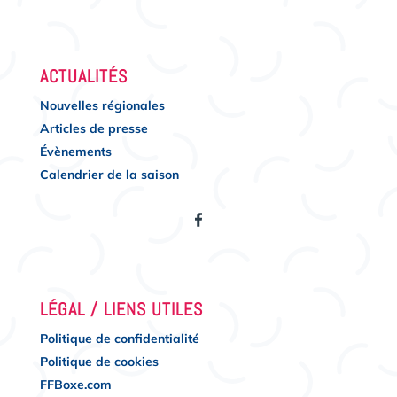
ACTUALITÉS
Nouvelles régionales
Articles de presse
Évènements
Calendrier de la saison
LÉGAL / LIENS UTILES
Politique de confidentialité
Politique de cookies
FFBoxe.com