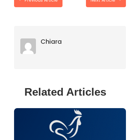
#
$
Chiara
Related Articles